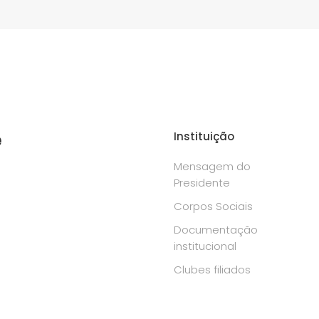
e
Instituição
Mensagem do
Presidente
Corpos Sociais
Documentação
institucional
Clubes filiados