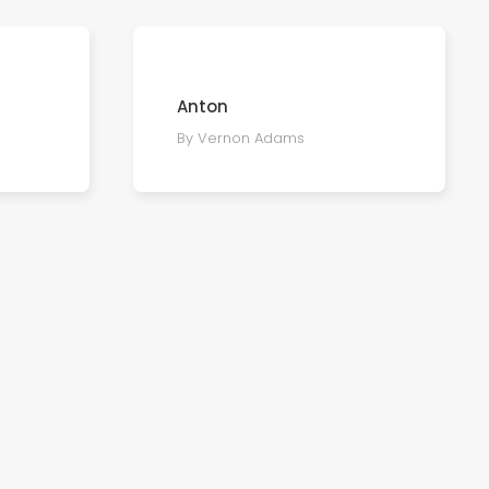
Anton
By Vernon Adams