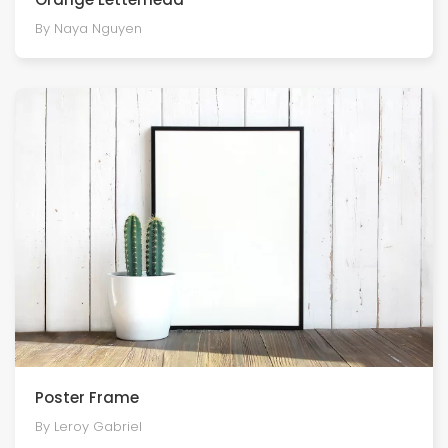
By Naya Nguyen
Poster Frame
By Leroy Gabriel