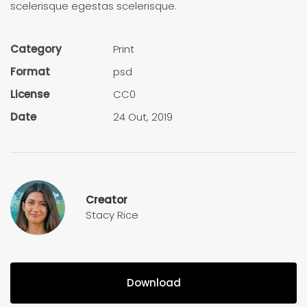
scelerisque egestas scelerisque.
Category
Print
Format
psd
License
CC0
Date
24 Out, 2019
Creator
Stacy Rice
Download