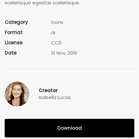
scelerisque egestas scelerisque.
Category
Icons
Format
ai
License
CC0
Date
10 Nov, 2019
Creator
Isabella Lucas
Download