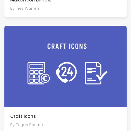
By Ines Warren
Craft Icons
By Tegan Bourne