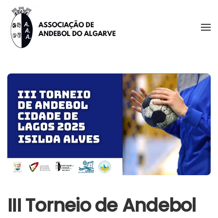
Skip to main content
III Torneio de Andebol