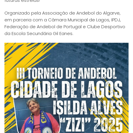
futuras estrelas!
Organizado pela Associação de Andebol do Algarve,
em parceria com a Câmara Municipal de Lagos, IPDJ,
Federação de Andebol de Portugal e Clube Desportivo
da Escola Secundária Gil Eanes.