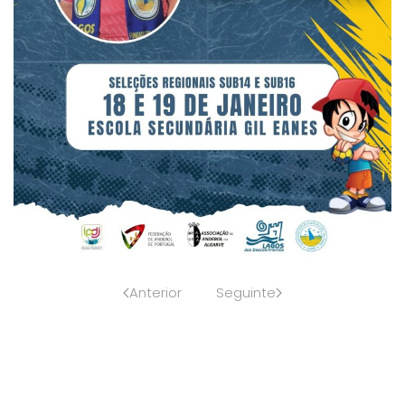
Anterior
Seguinte