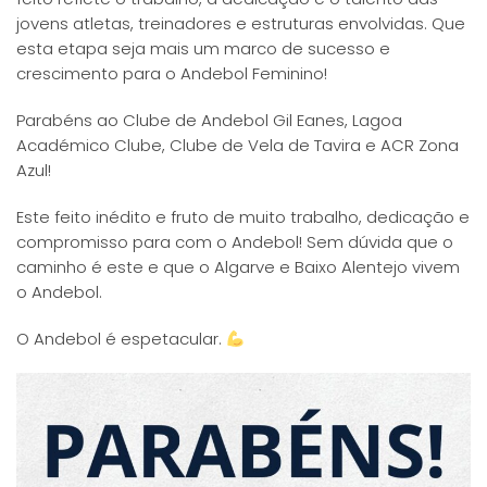
jovens atletas, treinadores e estruturas envolvidas. Que
esta etapa seja mais um marco de sucesso e
crescimento para o Andebol Feminino!
Parabéns ao Clube de Andebol Gil Eanes, Lagoa
Académico Clube, Clube de Vela de Tavira e ACR Zona
Azul!
Este feito inédito e fruto de muito trabalho, dedicação e
compromisso para com o Andebol! Sem dúvida que o
caminho é este e que o Algarve e Baixo Alentejo vivem
o Andebol.
O Andebol é espetacular.