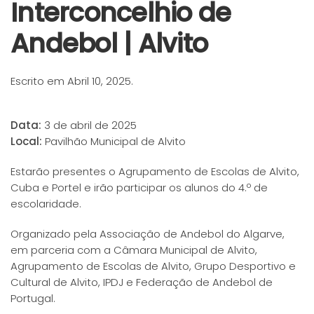
Interconcelhio de
Andebol | Alvito
Escrito em
Abril 10, 2025
.
Data:
3 de abril de 2025
Local:
Pavilhão Municipal de Alvito
Estarão presentes o Agrupamento de Escolas de Alvito,
Cuba e Portel e irão participar os alunos do 4.º de
escolaridade.
Organizado pela Associação de Andebol do Algarve,
em parceria com a Câmara Municipal de Alvito,
Agrupamento de Escolas de Alvito, Grupo Desportivo e
Cultural de Alvito, IPDJ e Federação de Andebol de
Portugal.