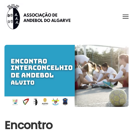
Skip to main content
Encontro