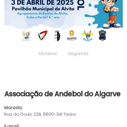
Anterior
Seguinte
Associação de Andebol do Algarve
Morada:
Rua do Óculo 22B, 8800-341 Tavira
E-mail: